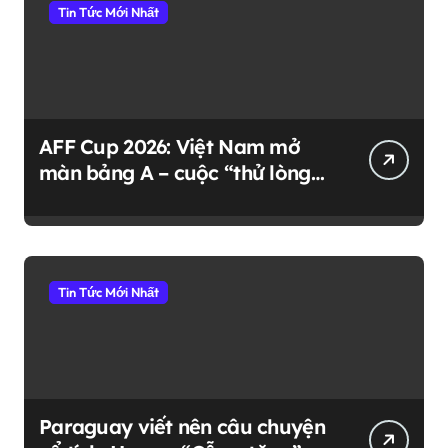
Tin Tức Mới Nhất
AFF Cup 2026: Việt Nam mở
màn bảng A – cuộc “thử lòng”
cần sự sắc bén tuyệt đối
Tin Tức Mới Nhất
Paraguay viết nên câu chuyện