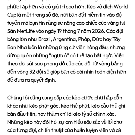
phức tạp hơn và có giá trị cao hơn. Kèo vô địch World
Cup là một trong số đó, nơi bạn đặt niềm tin vào đội
tuyển mà bạn tin rằng sẽ nâng cao chiếc cúp vàng tại
Sân MetLife vào ngày 19 tháng 7 năm 2026. Các đội
bóng lớn như Brazil, Argentina, Pháp, Đức hay Tây
Ban Nha luôn là những ứng cử viên hàng đầu, nhưng
đừng quên những “ngựa ô” có thể tạo bất ngờ. Việc
theo dõi sát sao phong độ của các đội từ vòng bảng
đến vòng 32 đội sẽ giúp bạn có cái nhìn toàn diện hơn
để đưa ra quyết định.
Chúng tôi cũng cung cấp các kèo cược phụ hấp dẫn
khác như kèo phạt góc, kèo thẻ phạt, kèo cầu thủ ghi
bàn đầu tiên, hay thậm chí là kèo tỷ số chính xác.
Những kèo này đòi hỏi sự am hiểu sâu sắc về lối chơi
của từng đội, chiến thuật của huấn luyện viên và cả