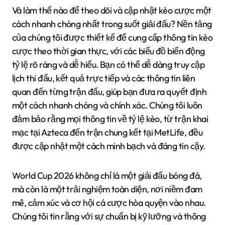
Và làm thế nào để theo dõi và cập nhật kèo cược một
cách nhanh chóng nhất trong suốt giải đấu? Nền tảng
của chúng tôi được thiết kế để cung cấp thông tin kèo
cược theo thời gian thực, với các biểu đồ biến động
tỷ lệ rõ ràng và dễ hiểu. Bạn có thể dễ dàng truy cập
lịch thi đấu, kết quả trực tiếp và các thông tin liên
quan đến từng trận đấu, giúp bạn đưa ra quyết định
một cách nhanh chóng và chính xác. Chúng tôi luôn
đảm bảo rằng mọi thông tin về tỷ lệ kèo, từ trận khai
mạc tại Azteca đến trận chung kết tại MetLife, đều
được cập nhật một cách minh bạch và đáng tin cậy.
World Cup 2026 không chỉ là một giải đấu bóng đá,
mà còn là một trải nghiệm toàn diện, nơi niềm đam
mê, cảm xúc và cơ hội cá cược hòa quyện vào nhau.
Chúng tôi tin rằng với sự chuẩn bị kỹ lưỡng và thông