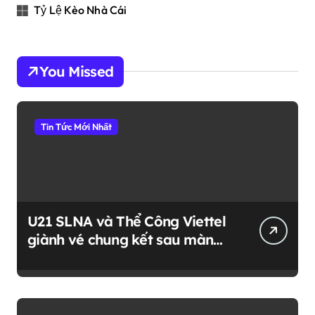
Tỷ Lệ Kèo Nhà Cái
You Missed
Tin Tức Mới Nhất
U21 SLNA và Thể Công Viettel
giành vé chung kết sau màn
trình diễn đầy kịch tính