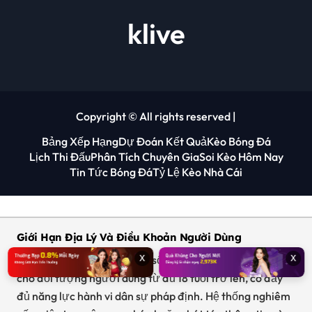
klive
Copyright © All rights reserved
|
Bảng Xếp Hạng
Dự Đoán Kết Quả
Kèo Bóng Đá
Lịch Thi Đấu
Phân Tích Chuyên Gia
Soi Kèo Hôm Nay
Tin Tức Bóng Đá
Tỷ Lệ Kèo Nhà Cái
Giới Hạn Địa Lý Và Điều Khoản Người Dùng
x
x
Dịch vụ và các bộ lọc thông số của chúng tôi chỉ cung cấp
cho đối tượng người dùng từ đủ 18 tuổi trở lên, có đầy
đủ năng lực hành vi dân sự pháp định. Hệ thống nghiêm