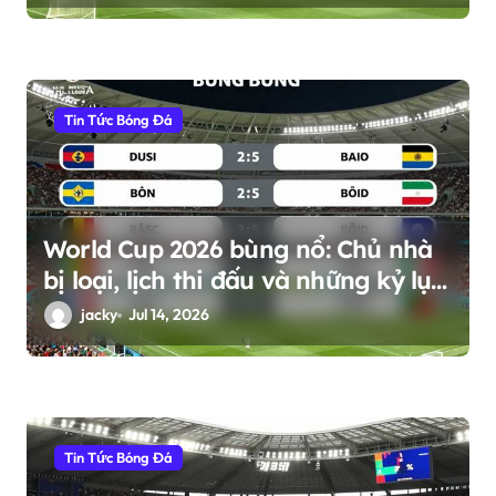
Tin Tức Bóng Đá
World Cup 2026 bùng nổ: Chủ nhà
bị loại, lịch thi đấu và những kỷ lục
đáng kinh ngạc
jacky
Jul 14, 2026
Tin Tức Bóng Đá