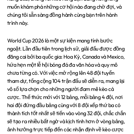
muốn khám phá những cơ hội nào đang chờ đợi, và
chúng tôi sẵn sàng đồng hành cùng bạn trên hành
trình này.
World Cup 2026 là một sự kiện mang tính bước
ngoặt. Lần đầu tiên trong lịch sử, giải đấu được đồng
đăng cai bởi ba quốc gia: Hoa Kỳ, Canada và Mexico,
hứa hẹn một lễ hội bóng đá đa văn hóa và quy mô
chưa từng có. Với việc mở rộng lên 48 đội tuyển
tham dự, tổng cộng 104 trận đấu sẽ diễn ra, mang lại
vô số lựa chọn cho những người đam mê kèo cá
cược. Thể thức mới với 12 bảng, mỗi bảng 4 đội, nơi
hai đội đứng đầu bảng cùng với 8 đội xếp thứ ba có
thành tích tốt nhất sẽ tiến vào vòng 32 đội, chắc chắn
sẽ tạo ra nhiều bất ngờ và kịch tính hơn ở vòng bảng,
ảnh hưởng trực tiếp đến các nhận định về kèo cược