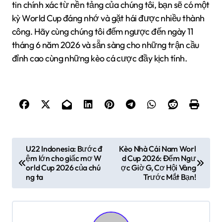
tin chính xác từ nền tảng của chúng tôi, bạn sẽ có một
kỳ World Cup đáng nhớ và gặt hái được nhiều thành
công. Hãy cùng chúng tôi đếm ngược đến ngày 11
tháng 6 năm 2026 và sẵn sàng cho những trận cầu
đỉnh cao cùng những kèo cá cược đầy kịch tính.
P
U22 Indonesia: Bước đ
Kèo Nhà Cái Nam Worl
ệm lớn cho giấc mơ W
d Cup 2026: Đếm Ngư
o
orld Cup 2026 của chú
ợc Giờ G, Cơ Hội Vàng
s
ng ta
Trước Mắt Bạn!
t
n