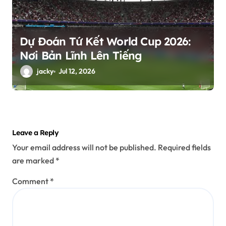
Dự Đoán Tứ Kết World Cup 2026:
Nơi Bản Lĩnh Lên Tiếng
jacky
Jul 12, 2026
Leave a Reply
Your email address will not be published.
Required fields
are marked
*
Comment
*