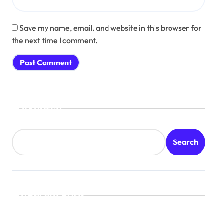
Save my name, email, and website in this browser for
the next time I comment.
Search
Search
Recent Posts