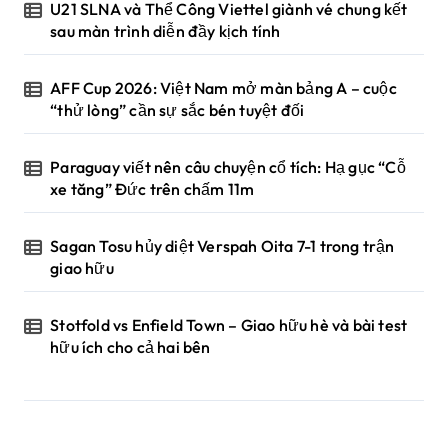
U21 SLNA và Thể Công Viettel giành vé chung kết
sau màn trình diễn đầy kịch tính
AFF Cup 2026: Việt Nam mở màn bảng A – cuộc
“thử lòng” cần sự sắc bén tuyệt đối
Paraguay viết nên câu chuyện cổ tích: Hạ gục “Cỗ
xe tăng” Đức trên chấm 11m
Sagan Tosu hủy diệt Verspah Oita 7-1 trong trận
giao hữu
Stotfold vs Enfield Town – Giao hữu hè và bài test
hữu ích cho cả hai bên