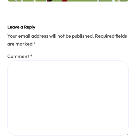
Leave a Reply
Your email address will not be published.
Required fields
are marked
*
Comment
*