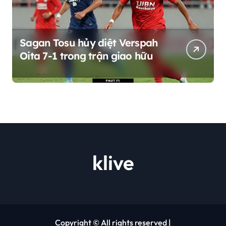
Sagan Tosu hủy diệt Verspah
Oita 7-1 trong trận giao hữu
klive
Copyright © All rights reserved
|