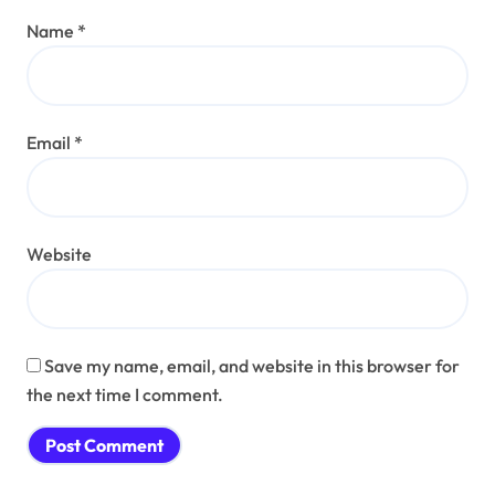
Name
*
Email
*
Website
Save my name, email, and website in this browser for
the next time I comment.