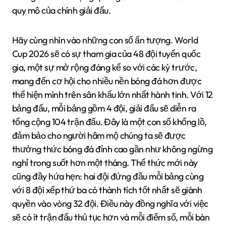
quy mô của chính giải đấu.
Hãy cùng nhìn vào những con số ấn tượng. World
Cup 2026 sẽ có sự tham gia của 48 đội tuyển quốc
gia, một sự mở rộng đáng kể so với các kỳ trước,
mang đến cơ hội cho nhiều nền bóng đá hơn được
thể hiện mình trên sân khấu lớn nhất hành tinh. Với 12
bảng đấu, mỗi bảng gồm 4 đội, giải đấu sẽ diễn ra
tổng cộng 104 trận đấu. Đây là một con số khổng lồ,
đảm bảo cho người hâm mộ chúng ta sẽ được
thưởng thức bóng đá đỉnh cao gần như không ngừng
nghỉ trong suốt hơn một tháng. Thể thức mới này
cũng đầy hứa hẹn: hai đội đứng đầu mỗi bảng cùng
với 8 đội xếp thứ ba có thành tích tốt nhất sẽ giành
quyền vào vòng 32 đội. Điều này đồng nghĩa với việc
sẽ có ít trận đấu thủ tục hơn và mỗi điểm số, mỗi bàn