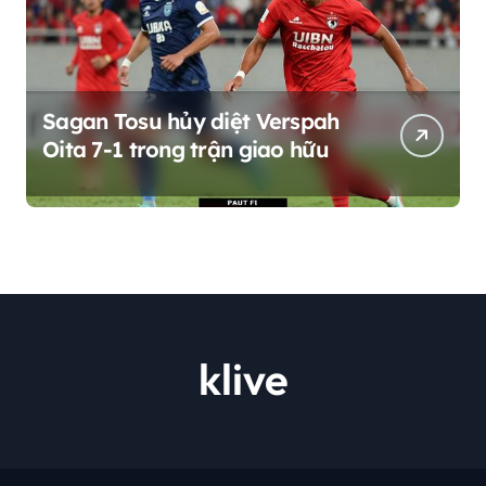
Sagan Tosu hủy diệt Verspah
Oita 7-1 trong trận giao hữu
klive