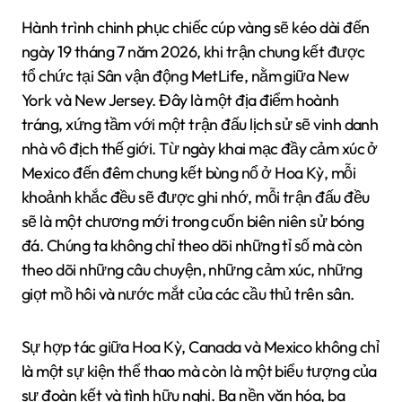
Hành trình chinh phục chiếc cúp vàng sẽ kéo dài đến
ngày 19 tháng 7 năm 2026, khi trận chung kết được
tổ chức tại Sân vận động MetLife, nằm giữa New
York và New Jersey. Đây là một địa điểm hoành
tráng, xứng tầm với một trận đấu lịch sử sẽ vinh danh
nhà vô địch thế giới. Từ ngày khai mạc đầy cảm xúc ở
Mexico đến đêm chung kết bùng nổ ở Hoa Kỳ, mỗi
khoảnh khắc đều sẽ được ghi nhớ, mỗi trận đấu đều
sẽ là một chương mới trong cuốn biên niên sử bóng
đá. Chúng ta không chỉ theo dõi những tỉ số mà còn
theo dõi những câu chuyện, những cảm xúc, những
giọt mồ hôi và nước mắt của các cầu thủ trên sân.
Sự hợp tác giữa Hoa Kỳ, Canada và Mexico không chỉ
là một sự kiện thể thao mà còn là một biểu tượng của
sự đoàn kết và tình hữu nghị. Ba nền văn hóa, ba