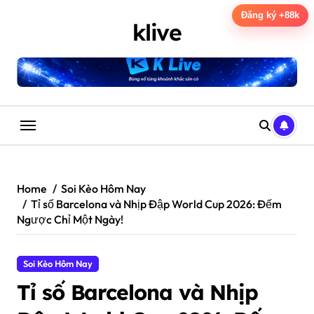
Skip
Đăng ký +88k
to
klive
content
Home
Soi Kèo Hôm Nay
Tỉ số Barcelona và Nhịp Đập World Cup 2026: Đếm
Ngược Chỉ Một Ngày!
Soi Kèo Hôm Nay
Tỉ số Barcelona và Nhịp