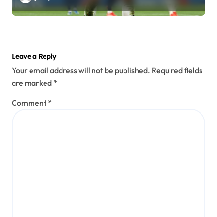
Leave a Reply
Your email address will not be published.
Required fields
are marked
*
Comment
*